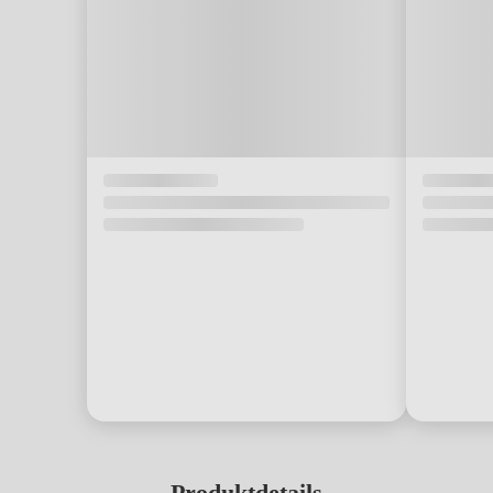
Produktdetails