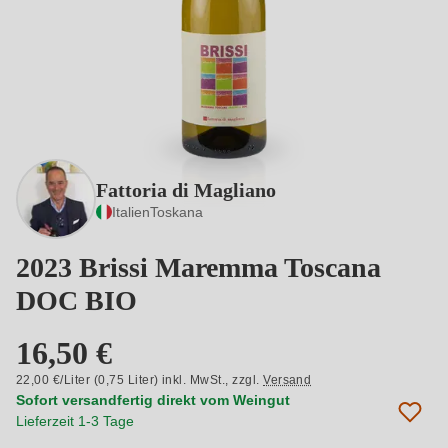
Fattoria di Magliano
Italien
Toskana
2023 Brissi Maremma Toscana
DOC BIO
16,50 €
22,00 €/Liter (0,75 Liter) inkl. MwSt.,
zzgl.
Versand
Sofort versandfertig direkt vom Weingut
Lieferzeit 1-3 Tage