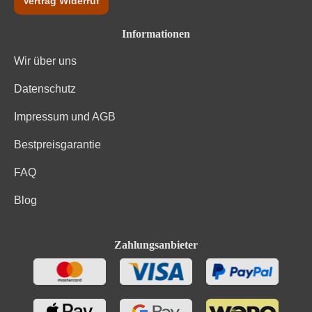
Vertrag Widerruf
Informationen
Wir über uns
Datenschutz
Impressum und AGB
Bestpreisgarantie
FAQ
Blog
Zahlungsanbieter