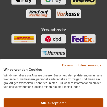
Versandservice
Datenschutzbestimmungen
Wir verwenden Cookies
Wir können diese zur Analyse unserer Besucherdaten platzieren, um unsere
Webseite zu verbessern, personalisierte Inhalte anzuzeigen und Ihnen ein
großartiges Webseiten-Erlebnis zu bieten. Für weitere Informationen zu den
von uns verwendeten Cookies öffnen Sie die Einstellungen.
Sie finden uns auch auf
Alle akzeptieren