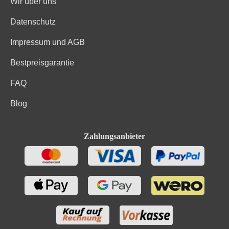
Wir über uns
Datenschutz
Impressum und AGB
Bestpreisgarantie
FAQ
Blog
Zahlungsanbieter