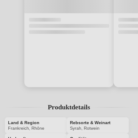
Produktdetails
Land & Region
Rebsorte & Weinart
Frankreich, Rhône
Syrah, Rotwein