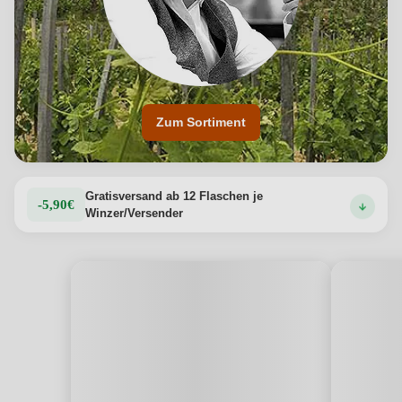
Zum Sortiment
Gratisversand ab 12 Flaschen je
-5,90€
Winzer/Versender