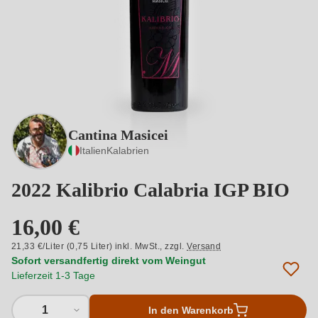
Cantina Masicei
Italien
Kalabrien
2022 Kalibrio Calabria IGP BIO
16,00 €
21,33 €/Liter (0,75 Liter) inkl. MwSt.,
zzgl.
Versand
Sofort versandfertig direkt vom Weingut
Lieferzeit 1-3 Tage
1
In den Warenkorb