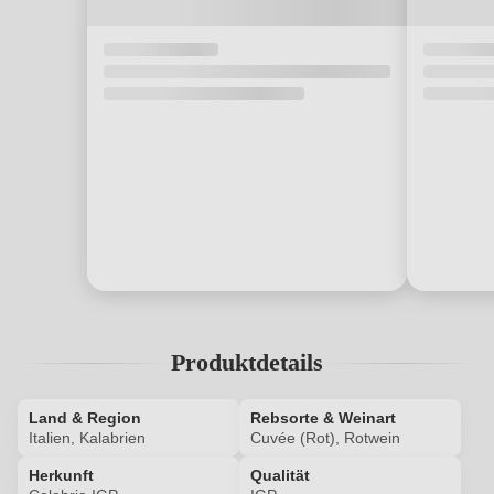
Produktdetails
Land & Region
Rebsorte & Weinart
Italien, Kalabrien
Cuvée (Rot), Rotwein
Herkunft
Qualität