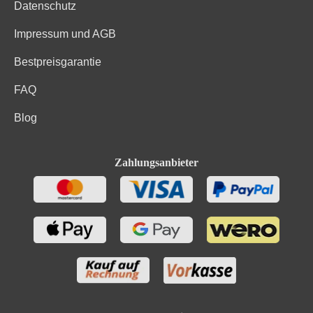
Datenschutz
Impressum und AGB
Bestpreisgarantie
FAQ
Blog
Zahlungsanbieter