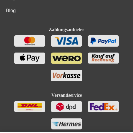
Blog
Zahlungsanbieter
Versandservice