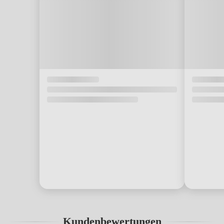
Kundenbewertungen