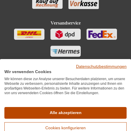
Versandservice
Datenschutzbestimmungen
Wir verwenden Cookies
Wir können diese zur Analyse unserer Besucherdaten platzieren, um unsere
Webseite zu verbessern, personalisierte Inhalte anzuzeigen und Ihnen ein
großartiges Webseiten-Erlebnis zu bieten. Für weitere Informationen zu den
von uns verwendeten Cookies öffnen Sie die Einstellungen.
Sie finden uns auch auf
Alle akzeptieren
Cookies konfigurieren