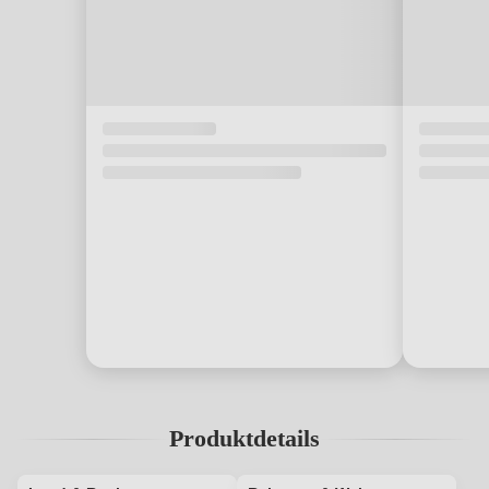
Produktdetails