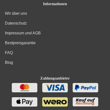
Informationen
Wir über uns
Datenschutz
Impressum und AGB
Bestpreisgarantie
FAQ
Blog
Zahlungsanbieter