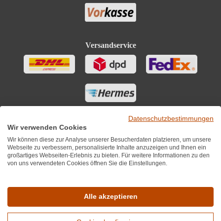
Versandservice
Datenschutzbestimmungen
Wir verwenden Cookies
Wir können diese zur Analyse unserer Besucherdaten platzieren, um unsere
Webseite zu verbessern, personalisierte Inhalte anzuzeigen und Ihnen ein
großartiges Webseiten-Erlebnis zu bieten. Für weitere Informationen zu den
von uns verwendeten Cookies öffnen Sie die Einstellungen.
Sie finden uns auch auf
Alle akzeptieren