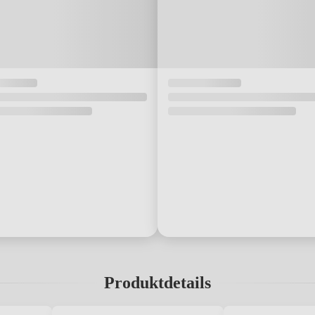
Produktdetails