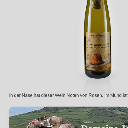
In der Nase hat dieser Wein Noten von Rosen. Im Mund ist 