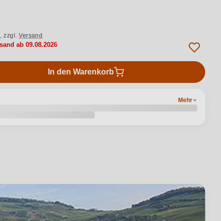
.,
zzgl.
Versand
rsand ab 09.08.2026
In den Warenkorb
Mehr