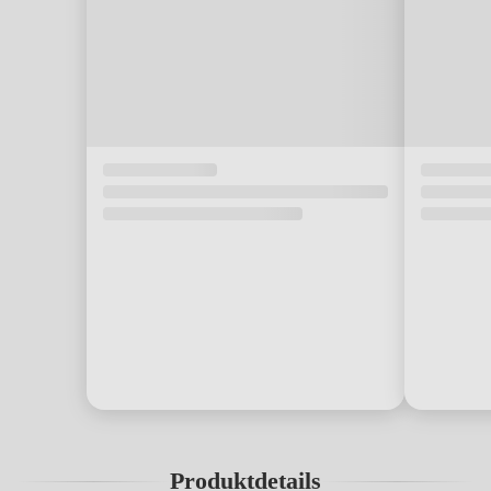
Produktdetails