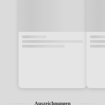
Auszeichnungen