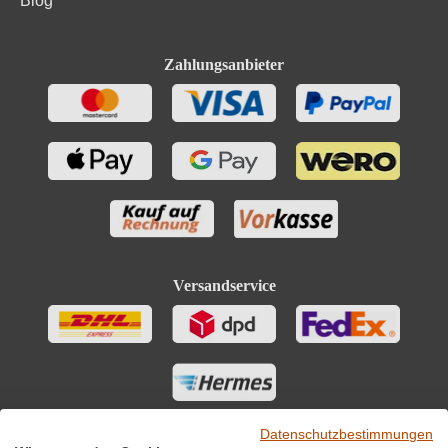
Blog
Zahlungsanbieter
Versandservice
Datenschutzbestimmungen