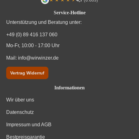
Durchschnittliche Bewertung von 4.7 von
Service-Hotline
Unterstützung und Beratung unter:
+49 (0) 89 416 137 060
Mo-Fr, 10:00 - 17:00 Uhr
Mail:
info@wirwinzer.de
Vertrag Widerruf
Informationen
Wir über uns
Datenschutz
Impressum und AGB
Bestpreisgarantie