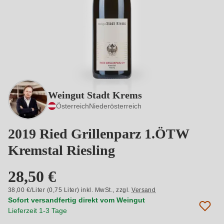
Weingut Stadt Krems
Österreich
Niederösterreich
2019 Ried Grillenparz 1.ÖTW
Kremstal Riesling
28,50 €
38,00 €/Liter (0,75 Liter) inkl. MwSt.,
zzgl.
Versand
Sofort versandfertig direkt vom Weingut
Lieferzeit 1-3 Tage