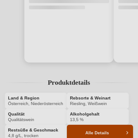
Produktdetails
Land & Region
Rebsorte & Weinart
Österreich, Niederösterreich
Riesling, Weißwein
Qualität
Alkoholgehalt
Qualitätswein
13,5 %
Restsüße & Geschmack
Alle Details
4,8 g/L, trocken