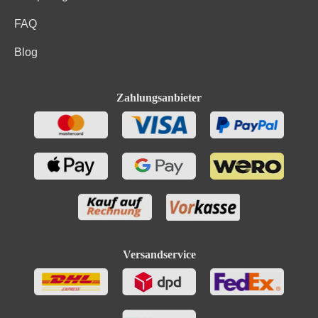
FAQ
Blog
Zahlungsanbieter
Versandservice