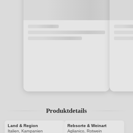
Produktdetails
Land & Region
Rebsorte & Weinart
Italien, Kampanien
Aglianico, Rotwein