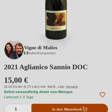
Vigne di Malies
Italien
Kampanien
2021 Aglianico Sannio DOC
15,00 €
20,00 €/Liter (0,75 Liter) inkl. MwSt.,
zzgl.
Versand
Sofort versandfertig direkt vom Weingut
Lieferzeit 1-3 Tage
1
In den Warenkorb