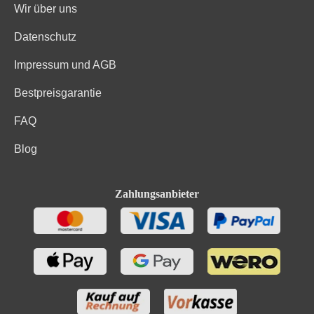
Wir über uns
Datenschutz
Impressum und AGB
Bestpreisgarantie
FAQ
Blog
Zahlungsanbieter