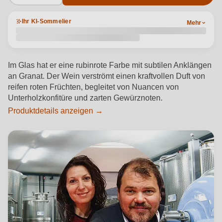
Ihr KI-Sommelier
Mehr
Im Glas hat er eine rubinrote Farbe mit subtilen Anklängen
an Granat. Der Wein verströmt einen kraftvollen Duft von
reifen roten Früchten, begleitet von Nuancen von
Unterholzkonfitüre und zarten Gewürznoten.
Produktdetails anzeigen →