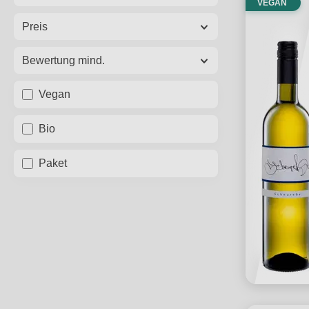
VEGAN
Preis
Bewertung mind.
Vegan
Bio
Paket