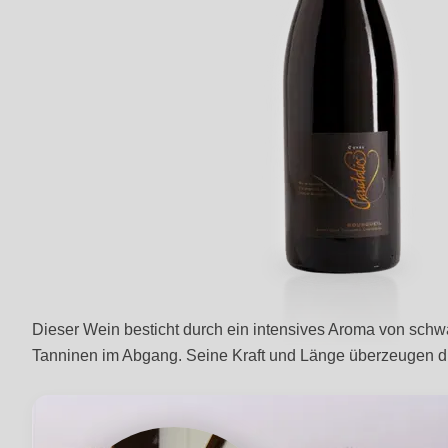
Dieser Wein besticht durch ein intensives Aroma von schwa
Tanninen im Abgang. Seine Kraft und Länge überzeugen d