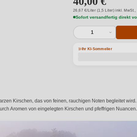
40,00 €
26,67 €/Liter (1,5 Liter) inkl. MwSt.,
Sofort versandfertig direkt 
1
Ihr KI-Sommelier
rzen Kirschen, das von feinen, rauchigen Noten begleitet wird.
urch Aromen von eingelegten Kirschen und pfeffrigen Nuancen