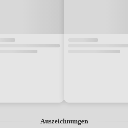
Auszeichnungen