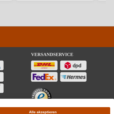
VERSANDSERVICE
Alle akzeptieren