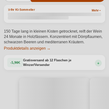
Ihr KI-Sommelier
Mehr
150 Tage lang in kleinen Kisten getrocknet, reift der Wein
24 Monate in Holzfässern. Konzentriert mit Dörrpflaumen,
schwarzen Beeren und mediterranen Kräutern.
Produktdetails anzeigen →
Gratisversand ab 12 Flaschen je
-5,90€
Winzer/Versender