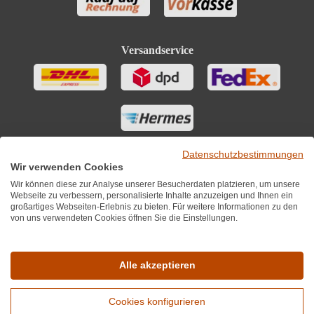
Versandservice
Datenschutzbestimmungen
Wir verwenden Cookies
Wir können diese zur Analyse unserer Besucherdaten platzieren, um unsere
Webseite zu verbessern, personalisierte Inhalte anzuzeigen und Ihnen ein
großartiges Webseiten-Erlebnis zu bieten. Für weitere Informationen zu den
von uns verwendeten Cookies öffnen Sie die Einstellungen.
Sie finden uns auch auf
Alle akzeptieren
Cookies konfigurieren