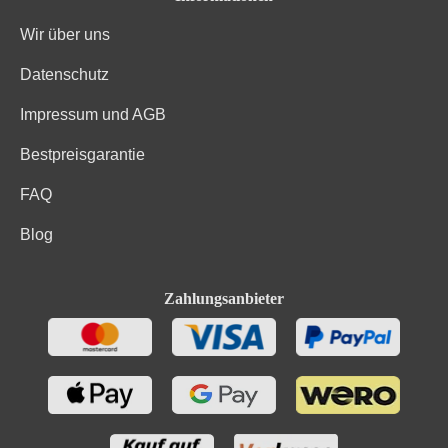
Wir über uns
Datenschutz
Impressum und AGB
Bestpreisgarantie
FAQ
Blog
Zahlungsanbieter