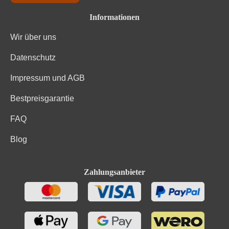
Informationen
Wir über uns
Datenschutz
Impressum und AGB
Bestpreisgarantie
FAQ
Blog
Zahlungsanbieter