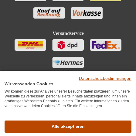
Versandservice
Datenschutzbestimmungen
Wir verwenden Cookies
Wir können diese zur Analyse unserer Besucherdaten platzieren, um unsere
Webseite zu verbessern, personalisierte Inhalte anzuzeigen und Ihnen ein
großartiges Webseiten-Erlebnis zu bieten. Für weitere Informationen zu den
von uns verwendeten Cookies öffnen Sie die Einstellungen.
Sie finden uns auch auf
Alle akzeptieren