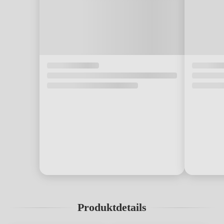
Produktdetails