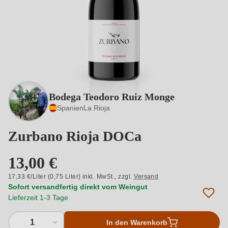
Bodega Teodoro Ruiz Monge
Spanien
La Rioja
Zurbano Rioja DOCa
13,00 €
17,33 €/Liter (0,75 Liter) inkl. MwSt.,
zzgl.
Versand
Sofort versandfertig direkt vom Weingut
Lieferzeit 1-3 Tage
1
In den Warenkorb