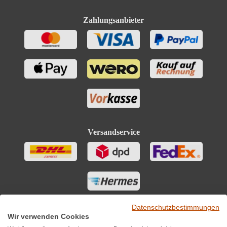
Zahlungsanbieter
Versandservice
Datenschutzbestimmungen
Wir verwenden Cookies