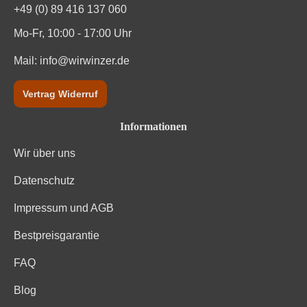
+49 (0) 89 416 137 060
Mo-Fr, 10:00 - 17:00 Uhr
Mail:
info@wirwinzer.de
Vertrag Widerruf
Informationen
Wir über uns
Datenschutz
Impressum und AGB
Bestpreisgarantie
FAQ
Blog