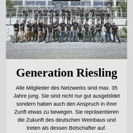
Generation Riesling
Alle Mitglieder des Netzwerks sind max. 35
Jahre jung. Sie sind nicht nur gut ausgebildet
sondern haben auch den Anspruch in ihrer
Zunft etwas zu bewegen. Sie repräsentieren
die Zukunft des deutschen Weinbaus und
treten als dessen Botschafter auf.