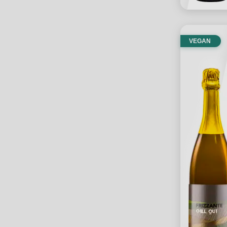
VEGAN