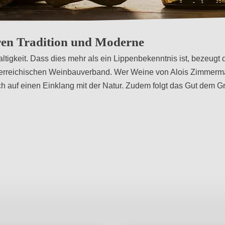
en Tradition und Moderne
gkeit. Dass dies mehr als ein Lippenbekenntnis ist, bezeugt 
 Österreichischen Weinbauverband. Wer Weine von Alois Zimmerm
h auf einen Einklang mit der Natur. Zudem folgt das Gut dem G