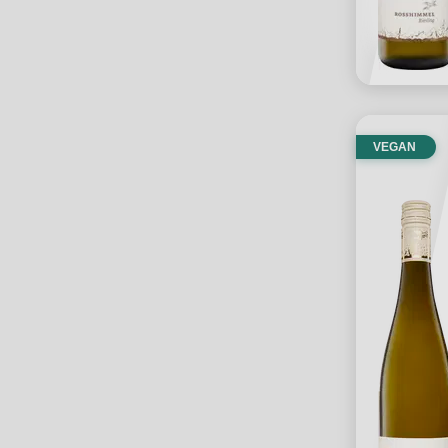
VEGAN