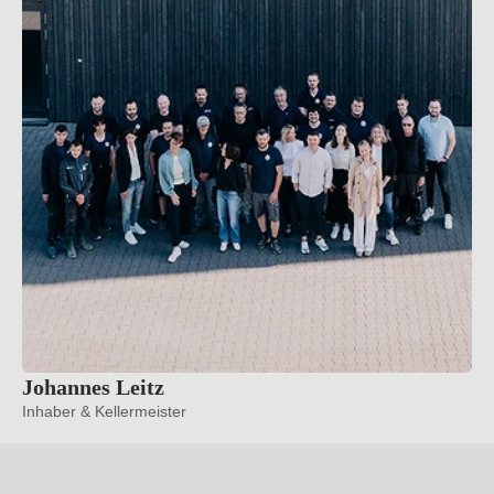
Johannes Leitz
Inhaber & Kellermeister