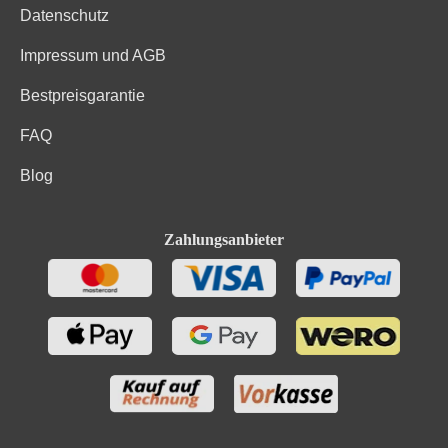
Datenschutz
Impressum und AGB
Bestpreisgarantie
FAQ
Blog
Zahlungsanbieter