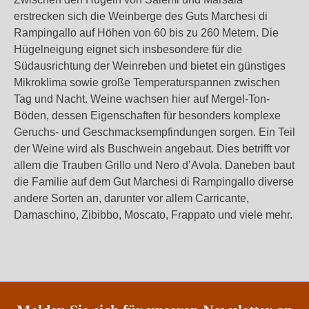
erstrecken sich die Weinberge des Guts Marchesi di
Rampingallo auf Höhen von 60 bis zu 260 Metern. Die
Hügelneigung eignet sich insbesondere für die
Südausrichtung der Weinreben und bietet ein günstiges
Mikroklima sowie große Temperaturspannen zwischen
Tag und Nacht. Weine wachsen hier auf Mergel-Ton-
Böden, dessen Eigenschaften für besonders komplexe
Geruchs- und Geschmacksempfindungen sorgen. Ein Teil
der Weine wird als Buschwein angebaut. Dies betrifft vor
allem die Trauben Grillo und Nero d’Avola. Daneben baut
die Familie auf dem Gut Marchesi di Rampingallo diverse
andere Sorten an, darunter vor allem Carricante,
Damaschino, Zibibbo, Moscato, Frappato und viele mehr.