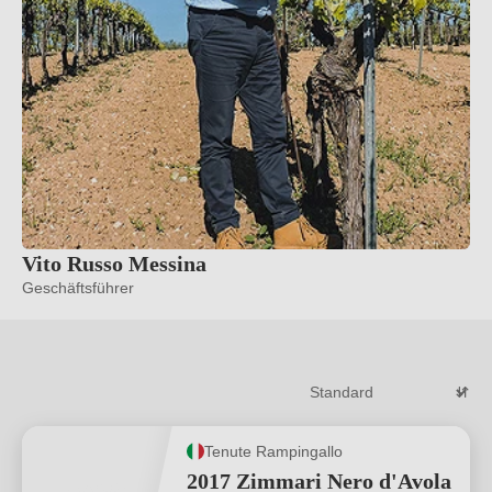
Vito Russo Messina
Geschäftsführer
Tenute Rampingallo
2017 Zimmari Nero d'Avola