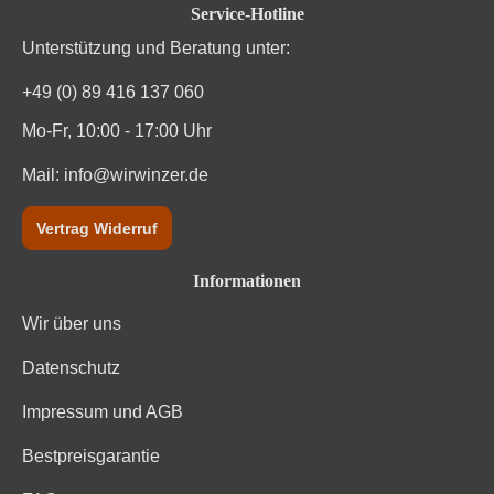
Service-Hotline
Unterstützung und Beratung unter:
+49 (0) 89 416 137 060
Mo-Fr, 10:00 - 17:00 Uhr
Mail:
info@wirwinzer.de
Vertrag Widerruf
Informationen
Wir über uns
Datenschutz
Impressum und AGB
Bestpreisgarantie