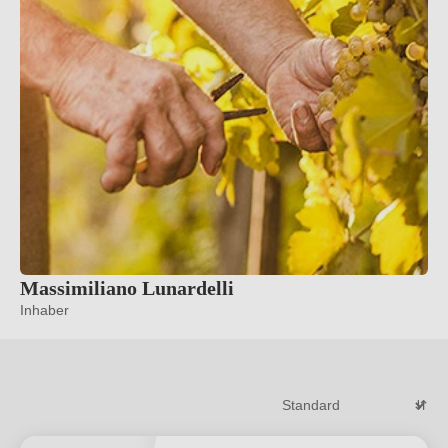
Massimiliano Lunardelli
Inhaber