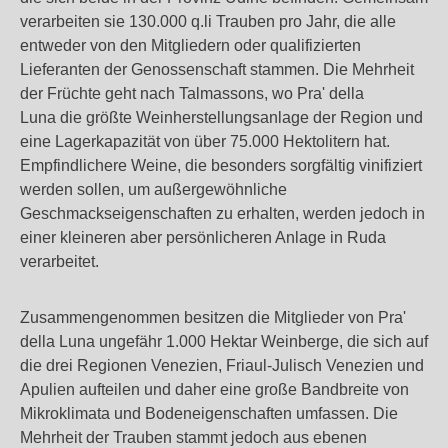
verarbeiten sie 130.000 q.li Trauben pro Jahr, die alle
entweder von den Mitgliedern oder qualifizierten
Lieferanten der Genossenschaft stammen. Die Mehrheit
der Früchte geht nach Talmassons, wo Pra' della
Luna die größte Weinherstellungsanlage der Region und
eine Lagerkapazität von über 75.000 Hektolitern hat.
Empfindlichere Weine, die besonders sorgfältig vinifiziert
werden sollen, um außergewöhnliche
Geschmackseigenschaften zu erhalten, werden jedoch in
einer kleineren aber persönlicheren Anlage in Ruda
verarbeitet.
Zusammengenommen besitzen die Mitglieder von Pra'
della Luna ungefähr 1.000 Hektar Weinberge, die sich auf
die drei Regionen Venezien, Friaul-Julisch Venezien und
Apulien aufteilen und daher eine große Bandbreite von
Mikroklimata und Bodeneigenschaften umfassen. Die
Mehrheit der Trauben stammt jedoch aus ebenen