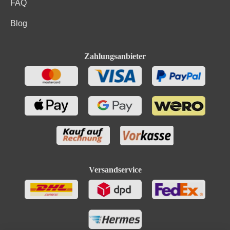
FAQ
Blog
Zahlungsanbieter
Versandservice