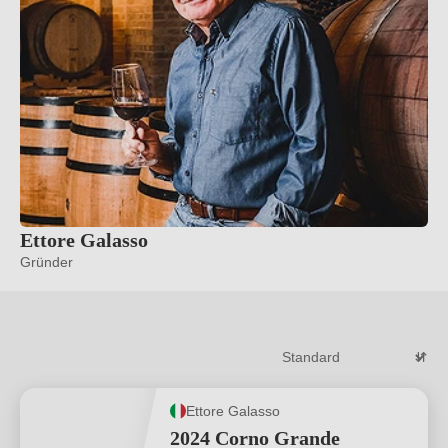
Ettore Galasso
Gründer
Ettore Galasso
2024 Corno Grande