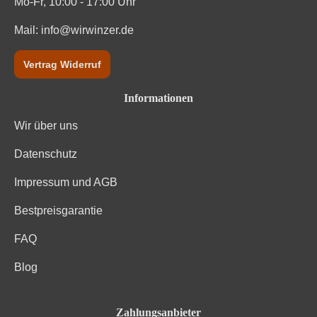
Mo-Fr, 10:00 - 17:00 Uhr
Mail:
info@wirwinzer.de
Vertrag Widerruf
Informationen
Wir über uns
Datenschutz
Impressum und AGB
Bestpreisgarantie
FAQ
Blog
Zahlungsanbieter