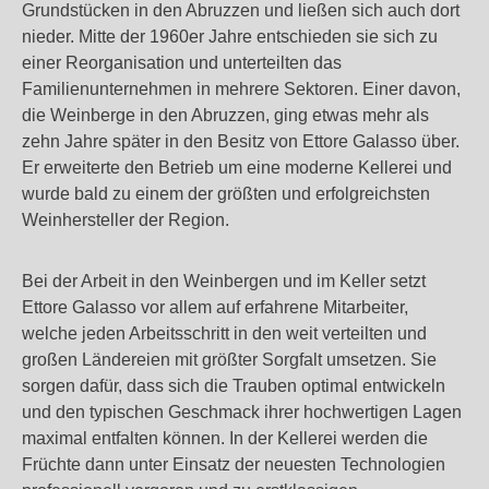
Grundstücken in den Abruzzen und ließen sich auch dort
nieder. Mitte der 1960er Jahre entschieden sie sich zu
einer Reorganisation und unterteilten das
Familienunternehmen in mehrere Sektoren. Einer davon,
die Weinberge in den Abruzzen, ging etwas mehr als
zehn Jahre später in den Besitz von Ettore Galasso über.
Er erweiterte den Betrieb um eine moderne Kellerei und
wurde bald zu einem der größten und erfolgreichsten
Weinhersteller der Region.
Bei der Arbeit in den Weinbergen und im Keller setzt
Ettore Galasso vor allem auf erfahrene Mitarbeiter,
welche jeden Arbeitsschritt in den weit verteilten und
großen Ländereien mit größter Sorgfalt umsetzen. Sie
sorgen dafür, dass sich die Trauben optimal entwickeln
und den typischen Geschmack ihrer hochwertigen Lagen
maximal entfalten können. In der Kellerei werden die
Früchte dann unter Einsatz der neuesten Technologien