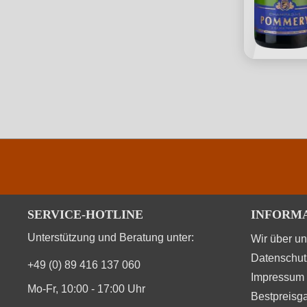
SERVICE-HOTLINE
INFORM
Unterstützung und Beratung unter:
Wir über u
Datenschut
+49 (0) 89 416 137 060
Impressum
Mo-Fr, 10:00 - 17:00 Uhr
Bestpreisga