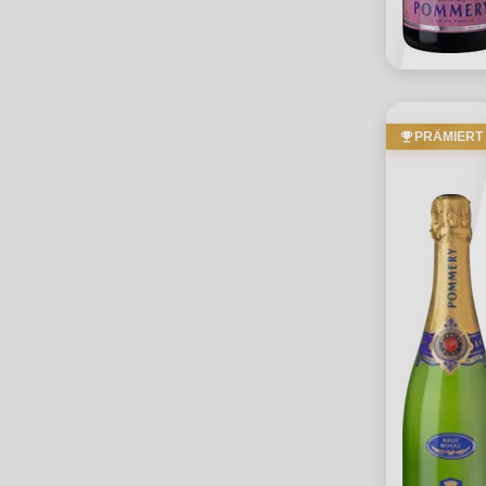
PRÄMIERT