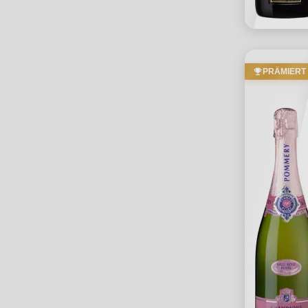
PRÄMIERT