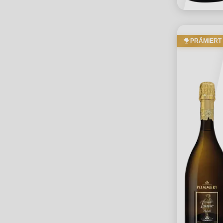
PRÄMIERT