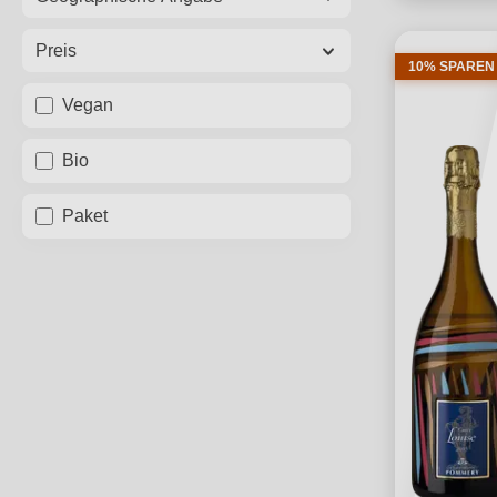
Preis
10% SPAREN
Vegan
Bio
Paket