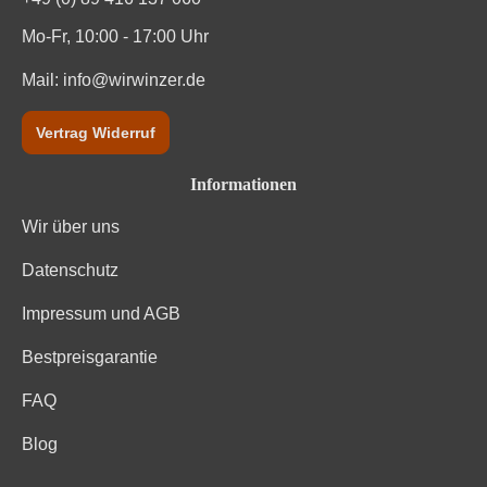
Mo-Fr, 10:00 - 17:00 Uhr
Mail:
info@wirwinzer.de
Vertrag Widerruf
Informationen
Wir über uns
Datenschutz
Impressum und AGB
Bestpreisgarantie
FAQ
Blog