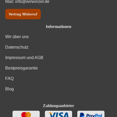
Mail:
info@wirwinzer.de
Vertrag Widerruf
Informationen
Wir über uns
Datenschutz
Impressum und AGB
Bestpreisgarantie
FAQ
Blog
Zahlungsanbieter