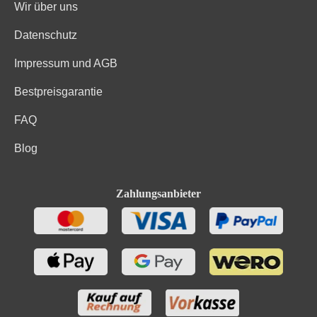
Wir über uns
Datenschutz
Impressum und AGB
Bestpreisgarantie
FAQ
Blog
Zahlungsanbieter