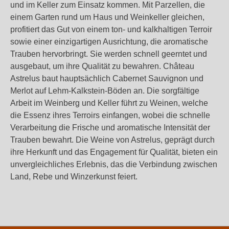
und im Keller zum Einsatz kommen. Mit Parzellen, die
einem Garten rund um Haus und Weinkeller gleichen,
profitiert das Gut von einem ton- und kalkhaltigen Terroir
sowie einer einzigartigen Ausrichtung, die aromatische
Trauben hervorbringt. Sie werden schnell geerntet und
ausgebaut, um ihre Qualität zu bewahren. Château
Astrelus baut hauptsächlich Cabernet Sauvignon und
Merlot auf Lehm-Kalkstein-Böden an. Die sorgfältige
Arbeit im Weinberg und Keller führt zu Weinen, welche
die Essenz ihres Terroirs einfangen, wobei die schnelle
Verarbeitung die Frische und aromatische Intensität der
Trauben bewahrt. Die Weine von Astrelus, geprägt durch
ihre Herkunft und das Engagement für Qualität, bieten ein
unvergleichliches Erlebnis, das die Verbindung zwischen
Land, Rebe und Winzerkunst feiert.