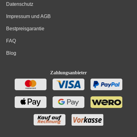
Datenschutz
Impressum und AGB
Bestpreisgarantie
FAQ
Blog
Zahlungsanbieter