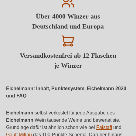
Über 4000 Winzer aus
Deutschland und Europa
Versandkostenfrei ab 12 Flaschen
je Winzer
Eichelmann: Inhalt, Punktesystem, Eichelmann 2020
und FAQ
Eichelmann
selbst verkostet für jede Ausgabe des
Eichelmann
Wein tausende Weine und bewertet sie.
Grundlage dafür ist ähnlich schon wie bei
Falstaff
und
Gault Millau
das 100-Punkte-Schema. Darüber hinaus