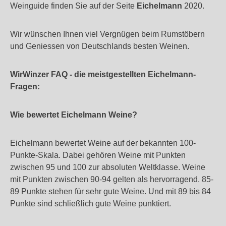
Weinguide finden Sie auf der Seite
Eichelmann
2020.
Wir wünschen Ihnen viel Vergnügen beim Rumstöbern
und Geniessen von Deutschlands besten Weinen.
WirWinzer FAQ - die meistgestellten Eichelmann-
Fragen:
Wie bewertet Eichelmann Weine?
Eichelmann bewertet Weine auf der bekannten 100-
Punkte-Skala. Dabei gehören Weine mit Punkten
zwischen 95 und 100 zur absoluten Weltklasse. Weine
mit Punkten zwischen 90-94 gelten als hervorragend. 85-
89 Punkte stehen für sehr gute Weine. Und mit 89 bis 84
Punkte sind schließlich gute Weine punktiert.