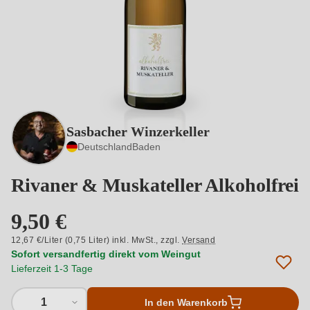
Sasbacher Winzerkeller
Deutschland
Baden
Rivaner & Muskateller Alkoholfrei
9,50 €
12,67 €/Liter (0,75 Liter) inkl. MwSt.,
zzgl.
Versand
Sofort versandfertig direkt vom Weingut
Lieferzeit 1-3 Tage
1
In den Warenkorb