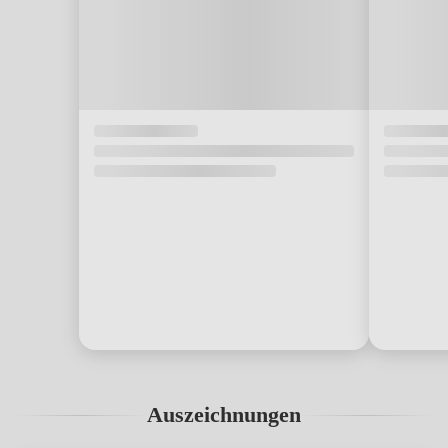
Auszeichnungen