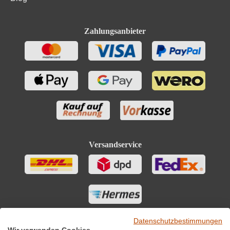
Zahlungsanbieter
Versandservice
Datenschutzbestimmungen