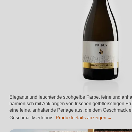
Elegante und leuchtende strohgelbe Farbe, feine und anhal
harmonisch mit Anklängen von frischen gelbfleischigen Fr
eine feine, anhaltende Perlage aus, die dem Geschmack e
Geschmackserlebnis.
Produktdetails anzeigen →