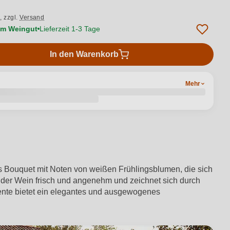
.,
zzgl.
Versand
vom Weingut
Lieferzeit 1-3 Tage
In den Warenkorb
Mehr
tes Bouquet mit Noten von weißen Frühlingsblumen, die sich
 der Wein frisch und angenehm und zeichnet sich durch
ente bietet ein elegantes und ausgewogenes