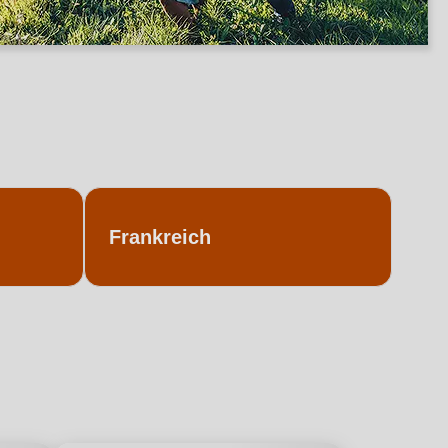
Frankreich