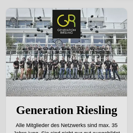
Generation Riesling
Generation Riesling
Alle Mitglieder des Netzwerks sind max. 35