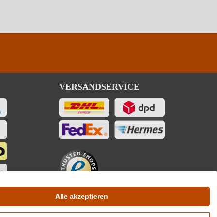
VERSANDSERVICE
Alle akzeptieren