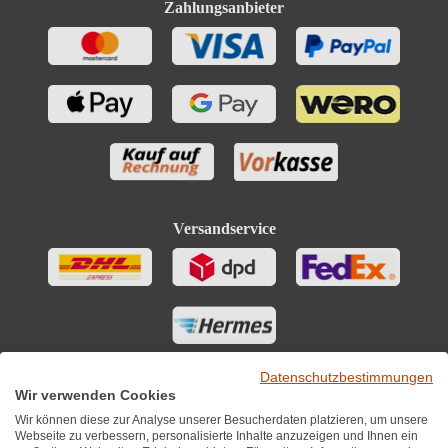
Zahlungsanbieter
Versandservice
Datenschutzbestimmungen
Wir verwenden Cookies
Wir können diese zur Analyse unserer Besucherdaten platzieren, um unsere
Webseite zu verbessern, personalisierte Inhalte anzuzeigen und Ihnen ein