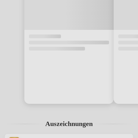
Auszeichnungen