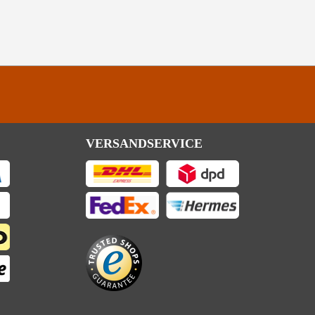
VERSANDSERVICE