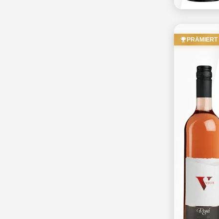
PRÄMIERT