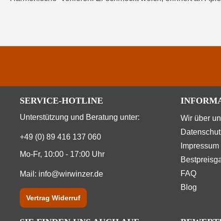
SERVICE-HOTLINE
INFORM
Unterstützung und Beratung unter:
Wir über u
Datenschut
+49 (0) 89 416 137 060
Impressum
Mo-Fr, 10:00 - 17:00 Uhr
Bestpreisga
FAQ
Mail:
info@wirwinzer.de
Blog
Vertrag Widerruf