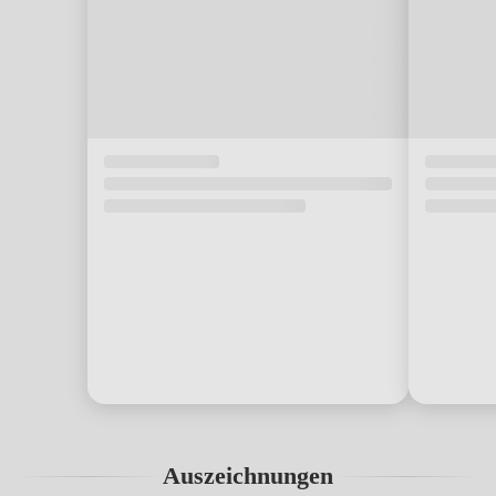
Auszeichnungen