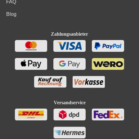
FAQ
Blog
Zahlungsanbieter
Versandservice