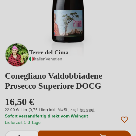
Terre del Cima
Italien
Venetien
Conegliano Valdobbiadene
Prosecco Superiore DOCG
16,50 €
22,00 €/Liter (0,75 Liter) inkl. MwSt.,
zzgl.
Versand
Sofort versandfertig direkt vom Weingut
Lieferzeit 1-3 Tage