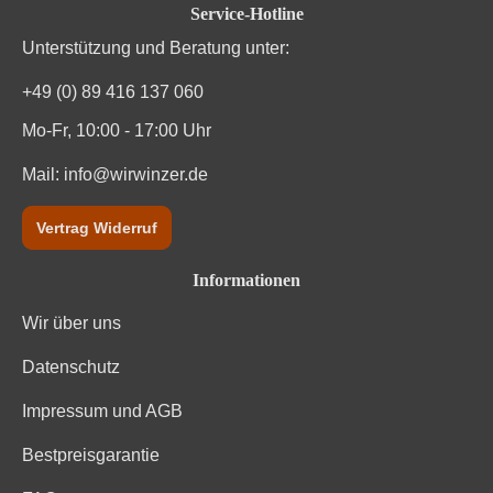
Service-Hotline
Unterstützung und Beratung unter:
+49 (0) 89 416 137 060
Mo-Fr, 10:00 - 17:00 Uhr
Mail:
info@wirwinzer.de
Vertrag Widerruf
Informationen
Wir über uns
Datenschutz
Impressum und AGB
Bestpreisgarantie