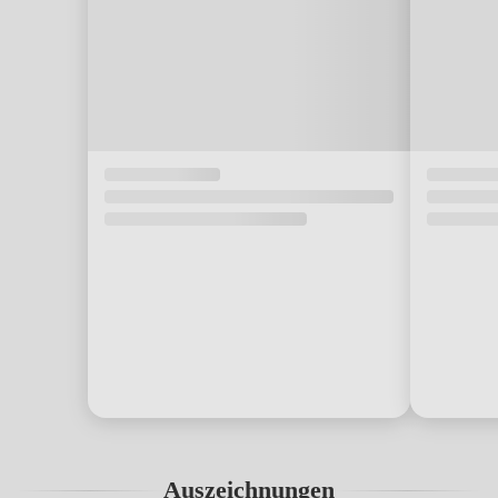
Auszeichnungen