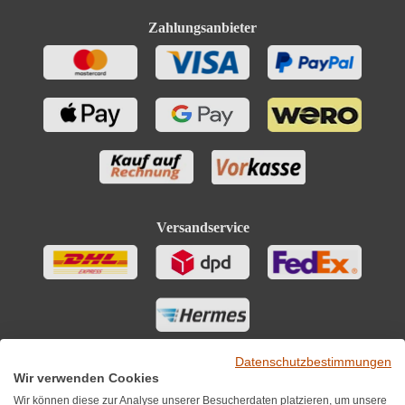
Zahlungsanbieter
Versandservice
Datenschutzbestimmungen
Wir verwenden Cookies
Wir können diese zur Analyse unserer Besucherdaten platzieren, um unsere