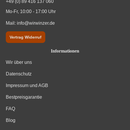
+49 (0) 89 416 137 060
Mo-Fr, 10:00 - 17:00 Uhr
Mail:
info@wirwinzer.de
Vertrag Widerruf
Informationen
Wir über uns
Datenschutz
Impressum und AGB
Bestpreisgarantie
FAQ
Blog