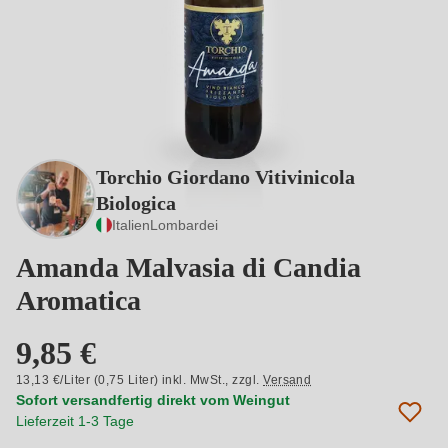
Torchio Giordano Vitivinicola
Biologica
Italien
Lombardei
Amanda Malvasia di Candia
Aromatica
9,85 €
13,13 €/Liter (0,75 Liter) inkl. MwSt.,
zzgl.
Versand
Sofort versandfertig direkt vom Weingut
Lieferzeit 1-3 Tage