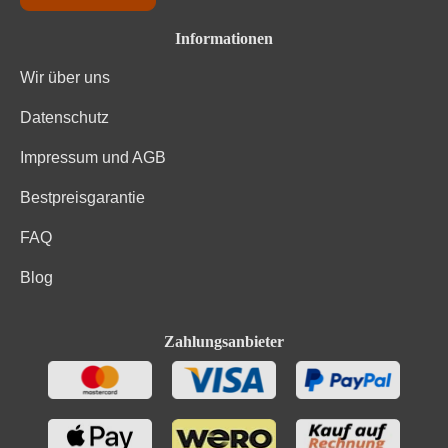
Informationen
Wir über uns
Datenschutz
Impressum und AGB
Bestpreisgarantie
FAQ
Blog
Zahlungsanbieter