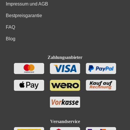
Impressum und AGB
Bestpreisgarantie
FAQ
Blog
Zahlungsanbieter
Versandservice