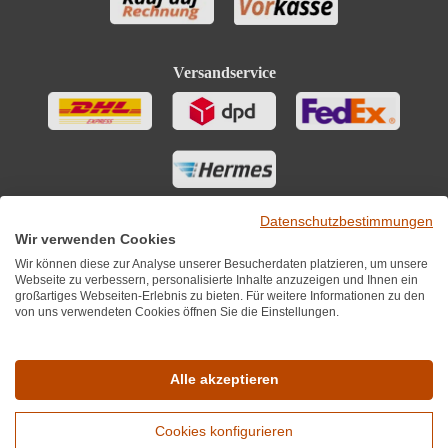
Versandservice
Datenschutzbestimmungen
Wir verwenden Cookies
Wir können diese zur Analyse unserer Besucherdaten platzieren, um unsere
Webseite zu verbessern, personalisierte Inhalte anzuzeigen und Ihnen ein
großartiges Webseiten-Erlebnis zu bieten. Für weitere Informationen zu den
von uns verwendeten Cookies öffnen Sie die Einstellungen.
Sie finden uns auch auf
Alle akzeptieren
Cookies konfigurieren