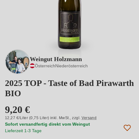
Weingut Holzmann
Österreich
Niederösterreich
2025 TOP - Taste of Bad Pirawarth
BIO
9,20 €
12,27 €/Liter (0,75 Liter) inkl. MwSt.,
zzgl.
Versand
Sofort versandfertig direkt vom Weingut
Lieferzeit 1-3 Tage