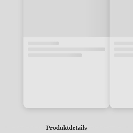
Produktdetails