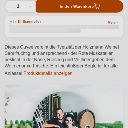
1
In den Warenkorb
Ihr KI-Sommelier
Mehr
Dieses Cuveé vereint die Typizität der Holzmann Weine!
Sehr fruchtig und ansprechend - der Rote Muskateller
besticht in der Nase, Riesling und Veltliner geben dem
Wein enorme Frische. Ein leichtfüßiger Begleiter für alle
Anlässe!
Produktdetails anzeigen →