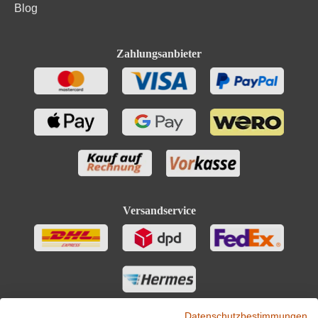
Blog
Zahlungsanbieter
Versandservice
Datenschutzbestimmungen