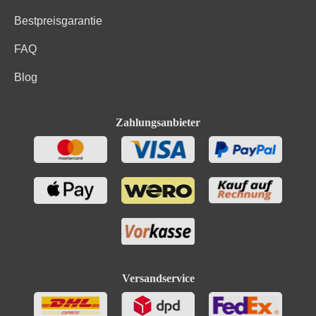
Bestpreisgarantie
FAQ
Blog
Zahlungsanbieter
Versandservice