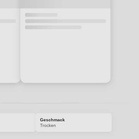
Geschmack
Trocken