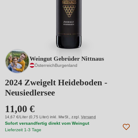
Weingut Gebrüder Nittnaus
Österreich
Burgenland
2024 Zweigelt Heideboden -
Neusiedlersee
11,00 €
14,67 €/Liter (0,75 Liter) inkl. MwSt.,
zzgl.
Versand
Sofort versandfertig direkt vom Weingut
Lieferzeit 1-3 Tage