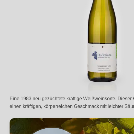
Eine 1983 neu gezüchtete kräftige Weißweinsorte. Dieser W
einen kräftigen, körperreichen Geschmack mit leichter Sä