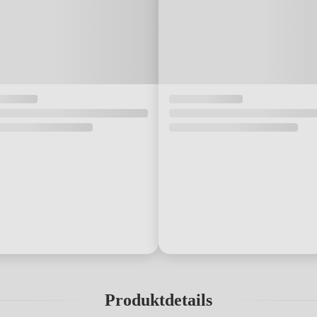
Produktdetails