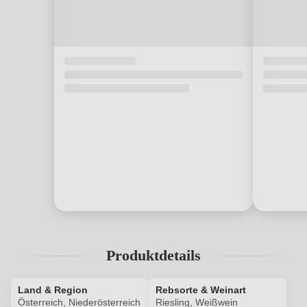
Produktdetails
Land & Region
Rebsorte & Weinart
Österreich, Niederösterreich
Riesling, Weißwein