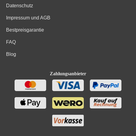
Datenschutz
Impressum und AGB
Bestpreisgarantie
FAQ
Blog
Zahlungsanbieter