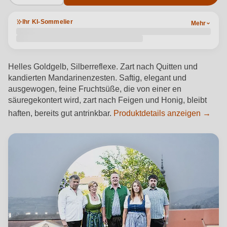
Ihr KI-Sommelier
Mehr
Helles Goldgelb, Silberreflexe. Zart nach Quitten und
kandierten Mandarinenzesten. Saftig, elegant und
ausgewogen, feine Fruchtsüße, die von einer en
säuregekontert wird, zart nach Feigen und Honig, bleibt
haften, bereits gut antrinkbar.
Produktdetails anzeigen →