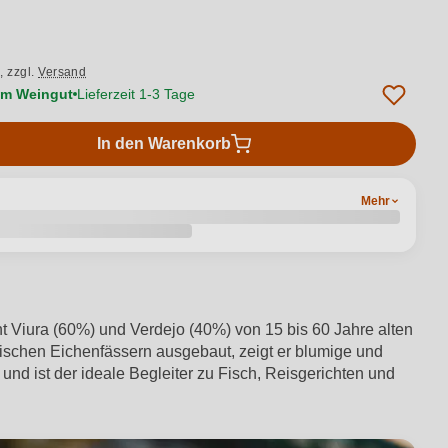
.,
zzgl.
Versand
vom Weingut
Lieferzeit 1-3 Tage
In den Warenkorb
Mehr
t Viura (60%) und Verdejo (40%) von 15 bis 60 Jahre alten
sischen Eichenfässern ausgebaut, zeigt er blumige und
t und ist der ideale Begleiter zu Fisch, Reisgerichten und