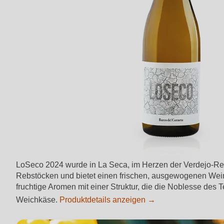
LoSeco 2024 wurde in La Seca, im Herzen der Verdejo-Regi
Rebstöcken und bietet einen frischen, ausgewogenen Wein 
fruchtige Aromen mit einer Struktur, die die Noblesse des Te
Weichkäse.
Produktdetails anzeigen →