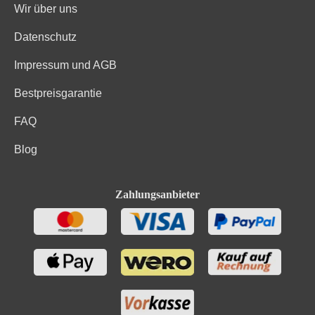
Wir über uns
Datenschutz
Impressum und AGB
Bestpreisgarantie
FAQ
Blog
Zahlungsanbieter