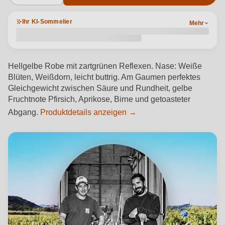
Ihr KI-Sommelier
Mehr
Hellgelbe Robe mit zartgrünen Reflexen. Nase: Weiße
Blüten, Weißdorn, leicht buttrig. Am Gaumen perfektes
Gleichgewicht zwischen Säure und Rundheit, gelbe
Fruchtnote Pfirsich, Aprikose, Birne und getoasteter
Abgang.
Produktdetails anzeigen →