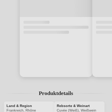
Produktdetails
Land & Region
Rebsorte & Weinart
Frankreich, Rhône
Cuvée (Weiß), Weißwein