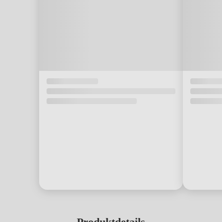
Produktdetails