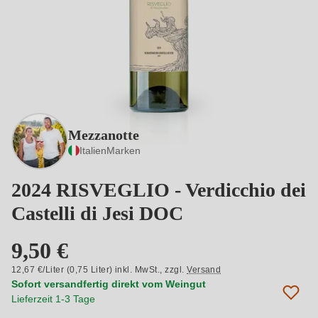
Mezzanotte
Italien
Marken
2024 RISVEGLIO - Verdicchio dei
Castelli di Jesi DOC
9,50 €
12,67 €/Liter (0,75 Liter) inkl. MwSt.,
zzgl.
Versand
Sofort versandfertig direkt vom Weingut
Lieferzeit 1-3 Tage