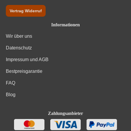
Vertrag Widerruf
Informationen
Wir über uns
Datenschutz
Impressum und AGB
Bestpreisgarantie
FAQ
Blog
Zahlungsanbieter