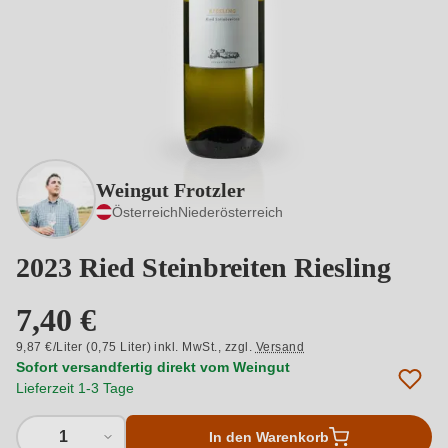
Weingut Frotzler
Österreich
Niederösterreich
2023 Ried Steinbreiten Riesling
7,40 €
9,87 €/Liter (0,75 Liter) inkl. MwSt.,
zzgl.
Versand
Sofort versandfertig direkt vom Weingut
Lieferzeit 1-3 Tage
1
In den Warenkorb