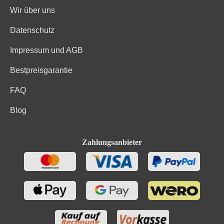
Wir über uns
Datenschutz
Impressum und AGB
Bestpreisgarantie
FAQ
Blog
Zahlungsanbieter