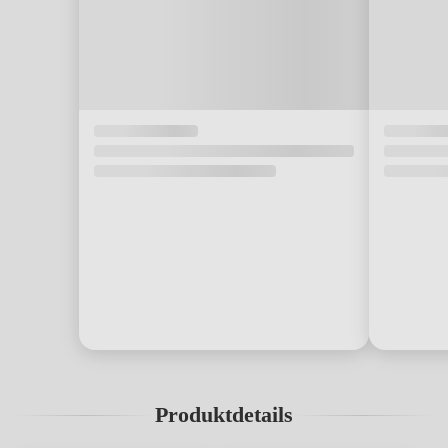
Produktdetails