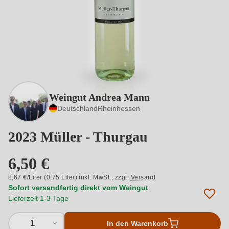
Weingut Andrea Mann
Deutschland
Rheinhessen
2023 Müller - Thurgau
6,50 €
8,67 €/Liter (0,75 Liter) inkl. MwSt.,
zzgl.
Versand
Sofort versandfertig direkt vom Weingut
Lieferzeit 1-3 Tage
1
In den Warenkorb