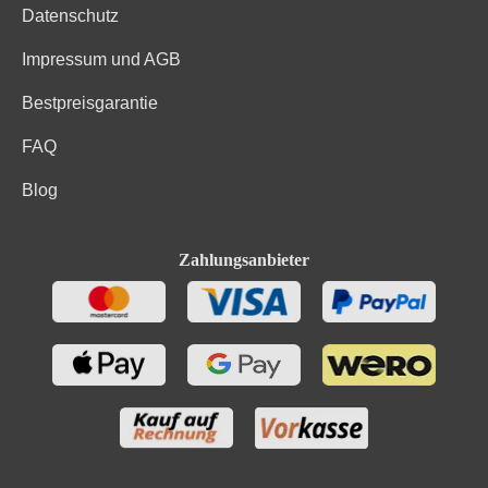
Datenschutz
Impressum und AGB
Bestpreisgarantie
FAQ
Blog
Zahlungsanbieter