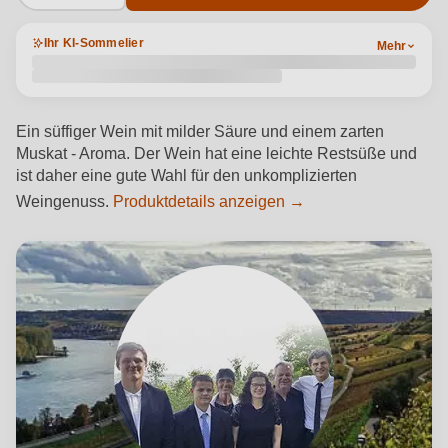
Ihr KI-Sommelier
Mehr
Ein süffiger Wein mit milder Säure und einem zarten
Muskat - Aroma. Der Wein hat eine leichte Restsüße und
ist daher eine gute Wahl für den unkomplizierten
Weingenuss.
Produktdetails anzeigen →