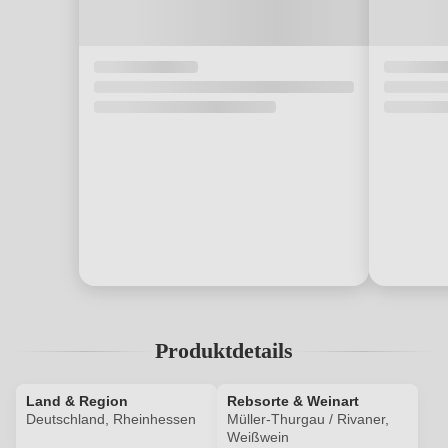
Produktdetails
Land & Region
Rebsorte & Weinart
Deutschland, Rheinhessen
Müller-Thurgau / Rivaner,
Weißwein